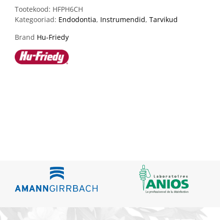
Tootekood:
HFPH6CH
Kategooriad:
Endodontia
,
Instrumendid
,
Tarvikud
Brand
Hu-Friedy