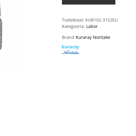
Tootekood:
KUR102-3152EU
Kategooria:
Labor
Brand
Kuraray Noritake