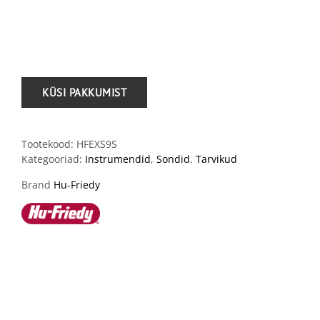
.
Tootekood:
HFEXS9S
Kategooriad:
Instrumendid
,
Sondid
,
Tarvikud
Brand
Hu-Friedy