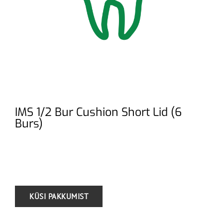
IMS 1/2 Bur Cushion Short Lid (6
Burs)
.