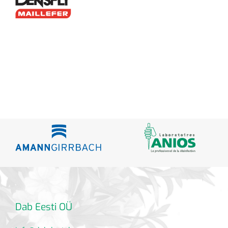
Dab Eesti OÜ