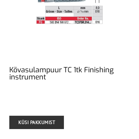
Kõvasulampuur TC 1tk Finishing
instrument
.