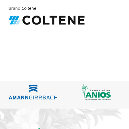
Brand
Coltene