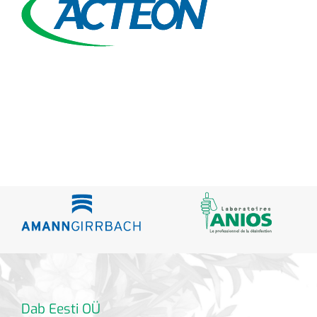
Dab Eesti OÜ