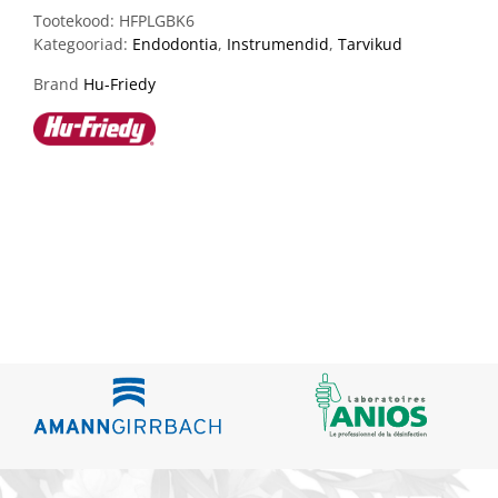
Tootekood:
HFPLGBK6
Kategooriad:
Endodontia
,
Instrumendid
,
Tarvikud
Brand
Hu-Friedy