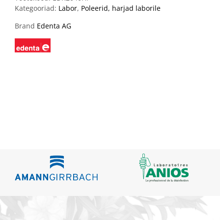
Kategooriad:
Labor
,
Poleerid, harjad laborile
Brand
Edenta AG