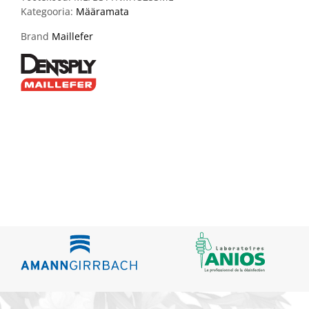
Kategooria:
Määramata
Brand
Maillefer