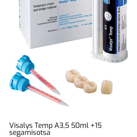
Visalys Temp A3,5 50ml +15
segamisotsa