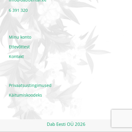
6 391 320
Minu konto
Ettevõttest
Kontakt
Privaatsustingimused
Käitumiskoodeks
Dab Eesti OÜ 2026