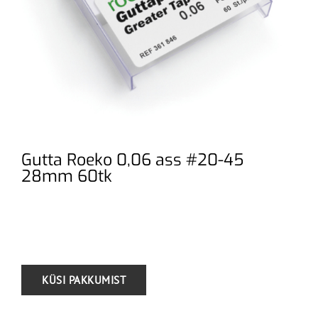
Gutta Roeko 0,06 ass #20-45
28mm 60tk
.