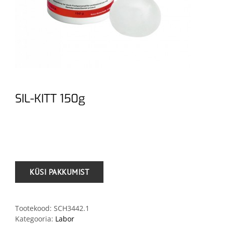
SIL-KITT 150g
.
Tootekood:
SCH3442.1
Kategooria:
Labor