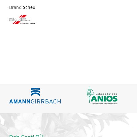
Brand
Scheu