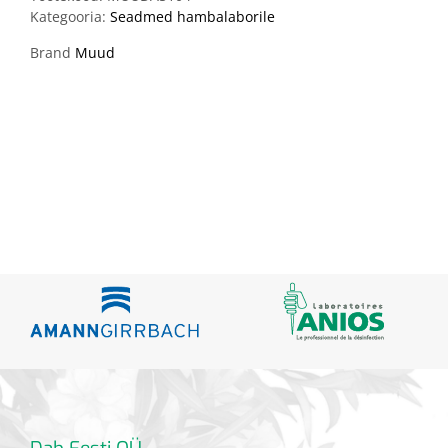
Kategooria:
Seadmed hambalaborile
Brand
Muud