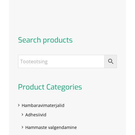
Search products
Product Categories
Hambaravimaterjalid
Adhesiivid
Hammaste valgendamine