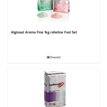
Alginaat Aroma Fine 1kg roheline Fast Set
.
Detailid