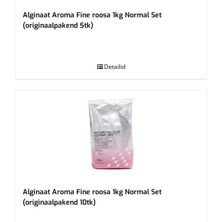
Alginaat Aroma Fine roosa 1kg Normal Set
(originaalpakend 5tk)
.
Detailid
Alginaat Aroma Fine roosa 1kg Normal Set
(originaalpakend 10tk)