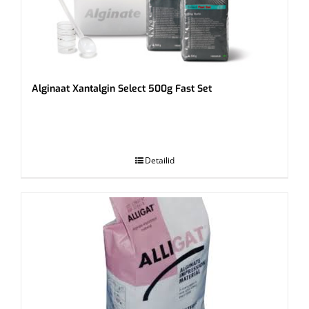
Alginaat Xantalgin Select 500g Fast Set
.
Detailid