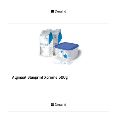
.
Detailid
Alginaat Blueprint Xcreme 500g
.
Detailid