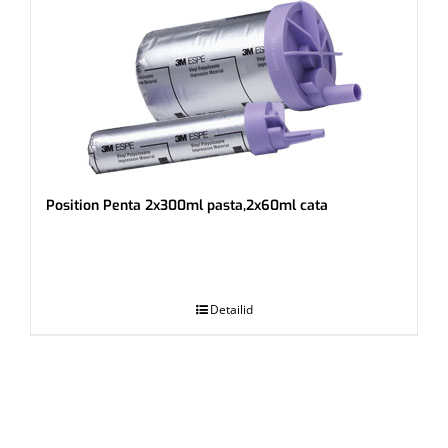
Position Penta 2x300ml pasta,2x60ml cata
.
Detailid