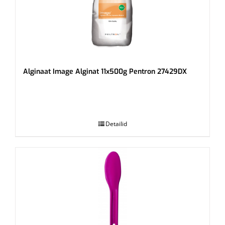
Alginaat Image Alginat 11x500g Pentron 27429DX
.
Detailid