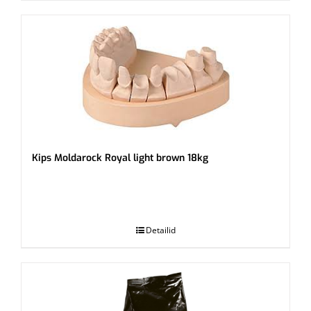
Kips Moldarock Royal light brown 18kg
.
Detailid