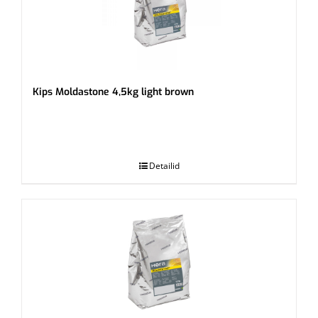
Kips Moldastone 4,5kg light brown
.
Detailid