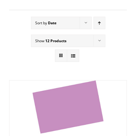
Sort by
Date
Show
12 Products