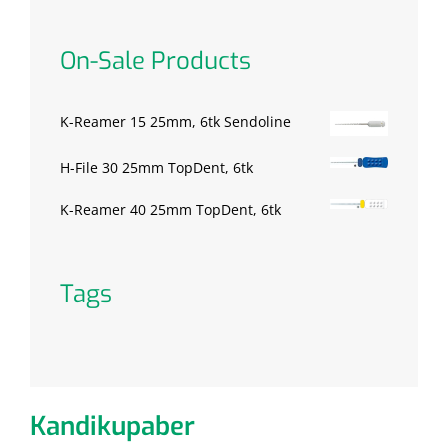
On-Sale Products
K-Reamer 15 25mm, 6tk Sendoline
H-File 30 25mm TopDent, 6tk
K-Reamer 40 25mm TopDent, 6tk
Tags
Kandikupaber